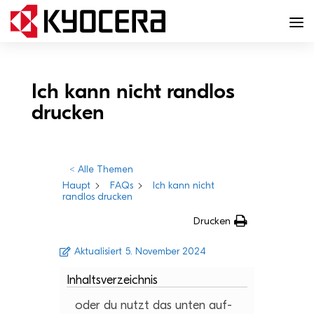
Ich kann nicht rand­los
drucken
< Alle Themen
Haupt
FAQs
Ich kann nicht
randlos drucken
Drucken
Aktualisiert
5. November 2024
Inhaltsverzeichnis
oder du nutzt das unten auf­