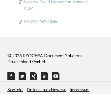
Kyocera Cloud Information Manager
KCIM
ECOSYS M3860idnf
© 2026 KYOCERA Document Solutions
Deutschland GmbH
Kontakt
Datenschutzhinweise
Impressum
Cookie-Verwaltung