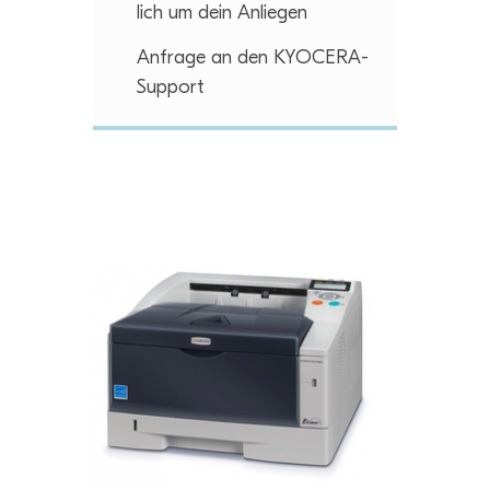
lich um dein Anliegen
Anfrage an den KYOCERA-
Support