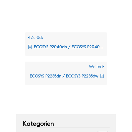
Zurück
ECOSYS P2040dn / ECOSYS P2040dw
Weiter
ECOSYS P2235dn / ECOSYS P2235dw
Kategorien