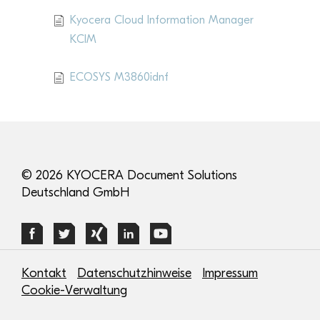
Kyocera Cloud Information Manager
KCIM
ECOSYS M3860idnf
© 2026 KYOCERA Document Solutions
Deutschland GmbH
Kontakt
Datenschutzhinweise
Impressum
Cookie-Verwaltung