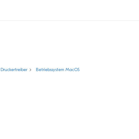
Druckertreiber
Betriebssystem MacOS