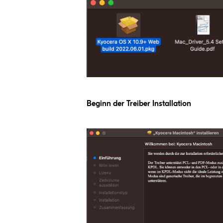
Beginn der Trei­ber Installation