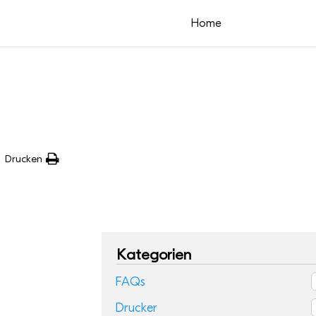
Home
Drucken
Kategorien
FAQs
Drucker