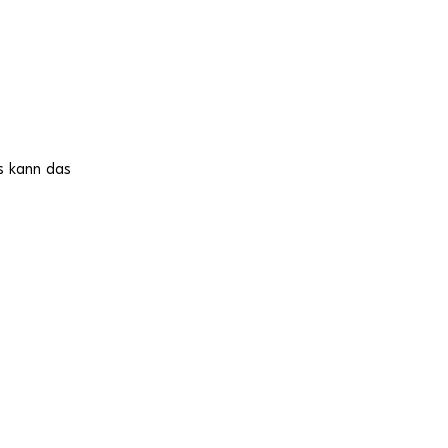
s kann das