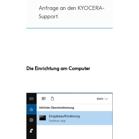
Anfrage an den KYOCERA-
Support
Die Ein­rich­tung am Computer